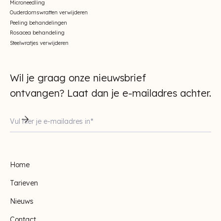
Microneedling
Ouderdomswratten verwijderen
Peeling behandelingen
Rosacea behandeling
Steelwratjes verwijderen
Wil je graag onze nieuwsbrief
ontvangen? Laat dan je e-mailadres achter.
Home
Tarieven
Nieuws
Contact