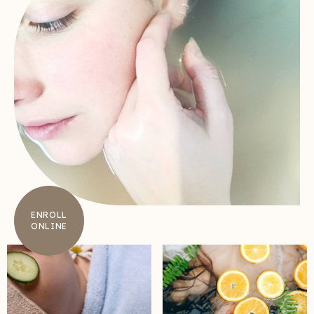
ENROLL
ONLINE