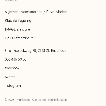
Algemene voorwaarden / Privacybeleid
Klachtenregeling
IMAGE skincare
De Huidtherapeut
Stroinksbleekweg 78, 7523 ZL Enschede
053 436 50 35
facebook
twitter
instagram
© 2023 - Mariposas. Alle rechten voorbehouden.