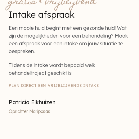
gratis & vrijblijvend
Intake afspraak
Een mooie huid begint met een gezonde huid! Wat
zijn de mogelijkheden voor een behandeling? Maak
een afspraak voor een intake om jouw situatie te
bespreken.
Tijdens de intake wordt bepaald welk
behandeltraject geschikt is.
PLAN DIRECT EEN VRIJBLIJVENDE INTAKE
Patricia Elkhuizen
Oprichter Mariposas