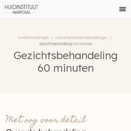
Huidbehandelingen
/
Huidverbeterende behandelingen
/
Gezichtsbehandeling 60 minuten
Gezichtsbehandeling
60 minuten
Met oog voor detail