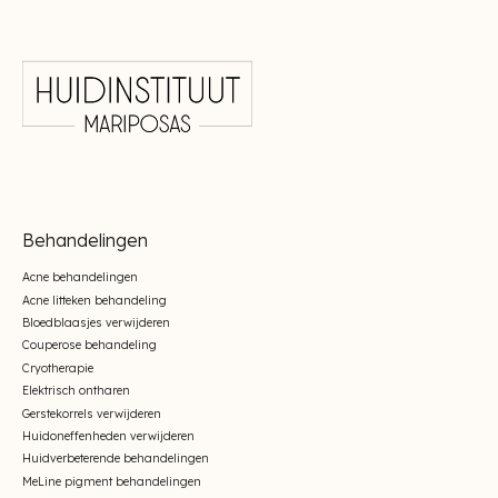
Behandelingen
Acne behandelingen
Acne litteken behandeling
Bloedblaasjes verwijderen
Couperose behandeling
Cryotherapie
Elektrisch ontharen
Gerstekorrels verwijderen
Huidoneffenheden verwijderen
Huidverbeterende behandelingen
MeLine pigment behandelingen