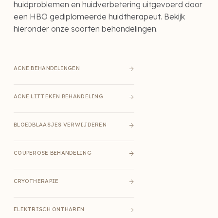
huidproblemen en huidverbetering uitgevoerd door
een HBO gediplomeerde huidtherapeut. Bekijk
hieronder onze soorten behandelingen.
ACNE BEHANDELINGEN
ACNE LITTEKEN BEHANDELING
BLOEDBLAASJES VERWIJDEREN
COUPEROSE BEHANDELING
CRYOTHERAPIE
ELEKTRISCH ONTHAREN