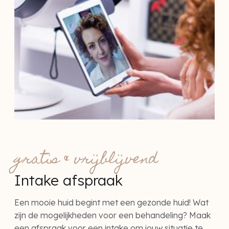
gratis & vrijblijvend
Intake afspraak
Een mooie huid begint met een gezonde huid! Wat
zijn de mogelijkheden voor een behandeling? Maak
een afspraak voor een intake om jouw situatie te