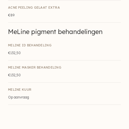
ACNE PEELING GELAAT EXTRA
€89
MeLine pigment behandelingen
MELINE ID BEHANDELING
€132,50
MELINE MASKER BEHANDELING
€132,50
MELINE KUUR
Op aanvraag