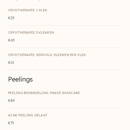
CRYOTHERAPIE 1 VLEK
€25
CRYOTHERAPIE 3 VLEKKEN
€45
CRYOTHERAPIE VERVOLG VLEKKEN PER VLEK
€10
Peelings
PEELING BEHANDELING IMAGE SKINCARE
€89
ACNE PEELING GELAAT
€75