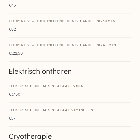
€45
COUPEROSE & HUIDONEFFENHEDEN BEHANDELING 30 MIN.
€82
COUPEROSE & HUIDONEFFENHEDEN BEHANDELING 45 MIN.
€122,50
Elektrisch ontharen
ELEKTRISCH ONTHAREN GELAAT 15 MIN
€37,50
ELEKTRISCH ONTHAREN GELAAT 30 MINUTEN
€57
Cryotherapie