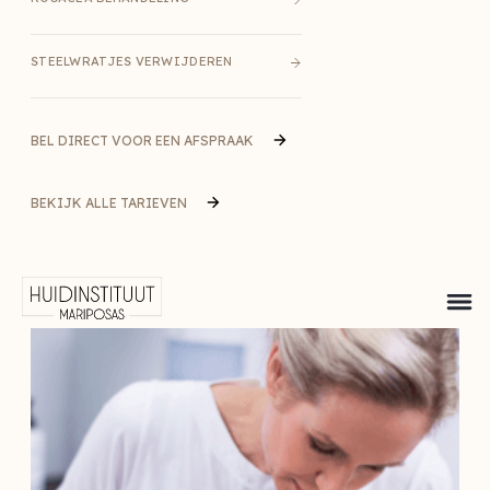
STEELWRATJES VERWIJDEREN
BEL DIRECT VOOR EEN AFSPRAAK
BEKIJK ALLE TARIEVEN