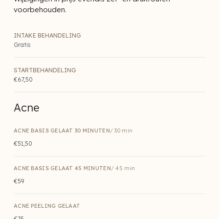
voorbehouden.
INTAKE BEHANDELING
Gratis
STARTBEHANDELING
€67,50
Acne
ACNE BASIS GELAAT 30 MINUTEN
/ 30 min
€51,50
ACNE BASIS GELAAT 45 MINUTEN
/ 45 min
€59
ACNE PEELING GELAAT
€75