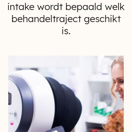
intake wordt bepaald welk
behandeltraject geschikt
is.