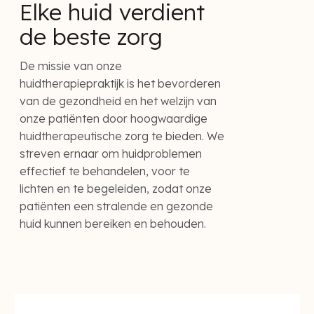
Elke huid verdient
de beste zorg
De missie van onze
huidtherapiepraktijk is het bevorderen
van de gezondheid en het welzijn van
onze patiënten door hoogwaardige
huidtherapeutische zorg te bieden. We
streven ernaar om huidproblemen
effectief te behandelen, voor te
lichten en te begeleiden, zodat onze
patiënten een stralende en gezonde
huid kunnen bereiken en behouden.