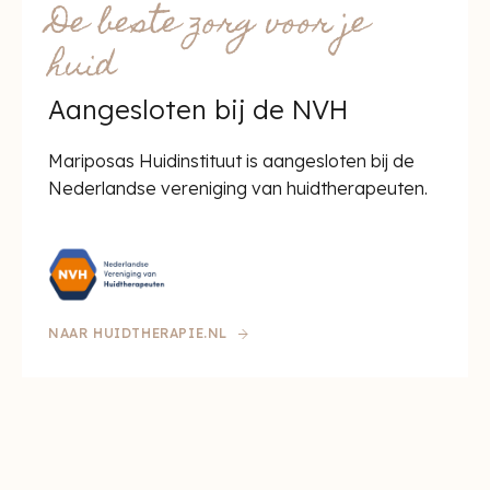
De beste zorg voor je
huid
Aangesloten bij de NVH
Mariposas Huidinstituut is aangesloten bij de
Nederlandse vereniging van huidtherapeuten.
NAAR HUIDTHERAPIE.NL