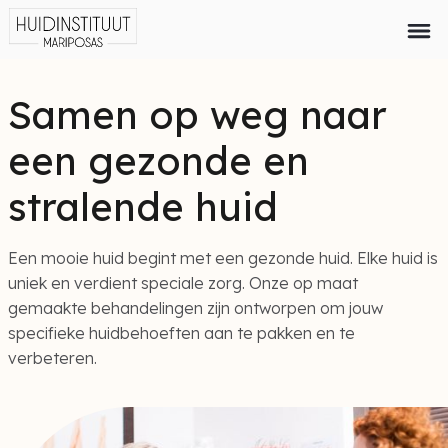
Samen op weg naar
een gezonde en
stralende huid
Een mooie huid begint met een gezonde huid. Elke huid is
uniek en verdient speciale zorg. Onze op maat
gemaakte behandelingen zijn ontworpen om jouw
specifieke huidbehoeften aan te pakken en te
verbeteren.