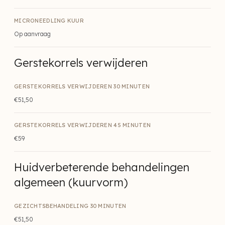
MICRONEEDLING KUUR
Op aanvraag
Gerstekorrels verwijderen
GERSTEKORRELS VERWIJDEREN 30 MINUTEN
€51,50
GERSTEKORRELS VERWIJDEREN 45 MINUTEN
€59
Huidverbeterende behandelingen
algemeen (kuurvorm)
GEZICHTSBEHANDELING 30 MINUTEN
€51,50