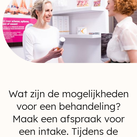
Wat zijn de mogelijkheden
voor een behandeling?
Maak een afspraak voor
een intake. Tijdens de