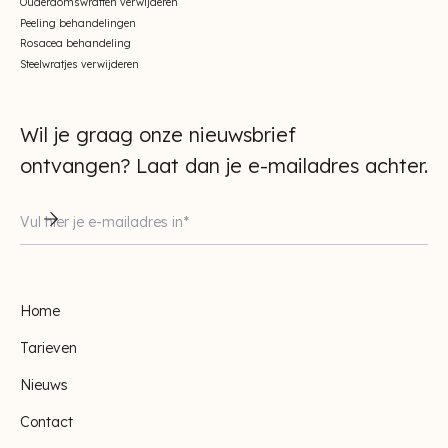
Ouderdomswratten verwijderen
Peeling behandelingen
Rosacea behandeling
Steelwratjes verwijderen
Wil je graag onze nieuwsbrief
ontvangen? Laat dan je e-mailadres achter.
Home
Tarieven
Nieuws
Contact