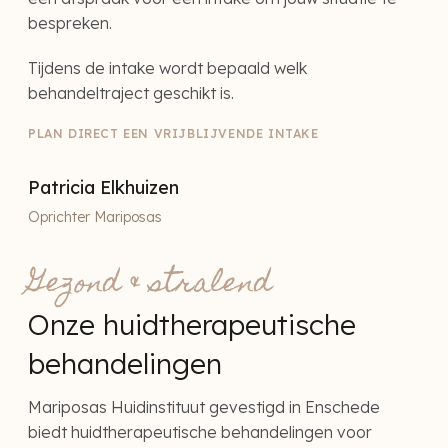
bespreken.
Tijdens de intake wordt bepaald welk
behandeltraject geschikt is.
PLAN DIRECT EEN VRIJBLIJVENDE INTAKE
Patricia Elkhuizen
Oprichter Mariposas
Gezond & stralend
Onze huidtherapeutische
behandelingen
Mariposas Huidinstituut gevestigd in Enschede
biedt huidtherapeutische behandelingen voor