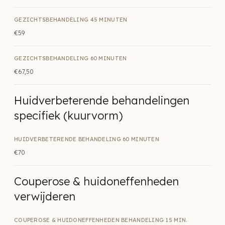
GEZICHTSBEHANDELING 45 MINUTEN
€59
GEZICHTSBEHANDELING 60 MINUTEN
€67,50
Huidverbeterende behandelingen
specifiek (kuurvorm)
HUIDVERBETERENDE BEHANDELING 60 MINUTEN
€70
Couperose & huidoneffenheden
verwijderen
COUPEROSE & HUIDONEFFENHEDEN BEHANDELING 15 MIN.