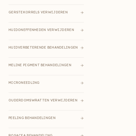
GERSTEKORRELS VERWIJDEREN
HUIDONEFFENHEDEN VERWIJDEREN
HUIDVERBETERENDE BEHANDELINGEN
MELINE PIGMENT BEHANDELINGEN
MICRONEEDLING
OUDERDOMSWRATTEN VERWIJDEREN
PEELING BEHANDELINGEN
ROSACEA BEHANDELING