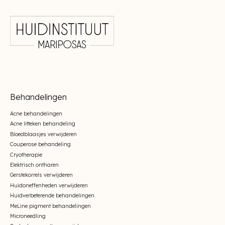
Behandelingen
Acne behandelingen
Acne litteken behandeling
Bloedblaasjes verwijderen
Couperose behandeling
Cryotherapie
Elektrisch ontharen
Gerstekorrels verwijderen
Huidoneffenheden verwijderen
Huidverbeterende behandelingen
MeLine pigment behandelingen
Microneedling