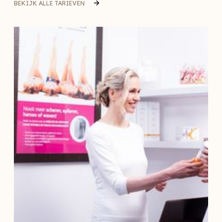
BEKIJK ALLE TARIEVEN