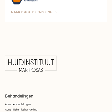
NAAR HUIDTHERAPIE.NL
Behandelingen
Acne behandelingen
Acne litteken behandeling