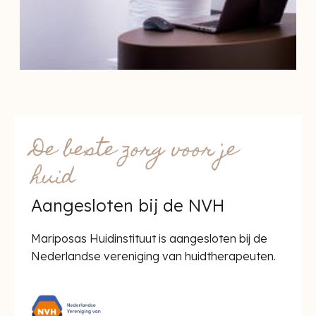
De beste zorg voor je
huid
Aangesloten bij de NVH
Mariposas Huidinstituut is aangesloten bij de
Nederlandse vereniging van huidtherapeuten.