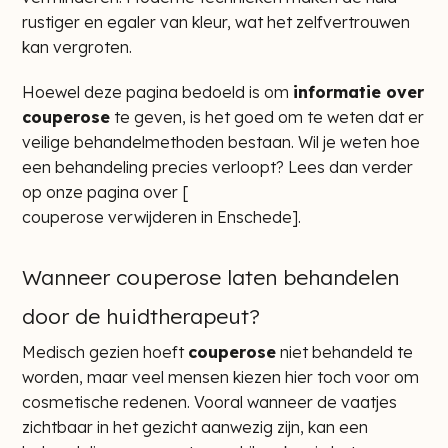
rustiger en egaler van kleur, wat het zelfvertrouwen
kan vergroten.
Hoewel deze pagina bedoeld is om
informatie over
couperose
te geven, is het goed om te weten dat er
veilige behandelmethoden bestaan. Wil je weten hoe
een behandeling precies verloopt? Lees dan verder
op onze pagina over [
couperose verwijderen in Enschede
].
Wanneer couperose laten behandelen
door de huidtherapeut?
Medisch gezien hoeft
couperose
niet behandeld te
worden, maar veel mensen kiezen hier toch voor om
cosmetische redenen. Vooral wanneer de vaatjes
zichtbaar in het gezicht aanwezig zijn, kan een