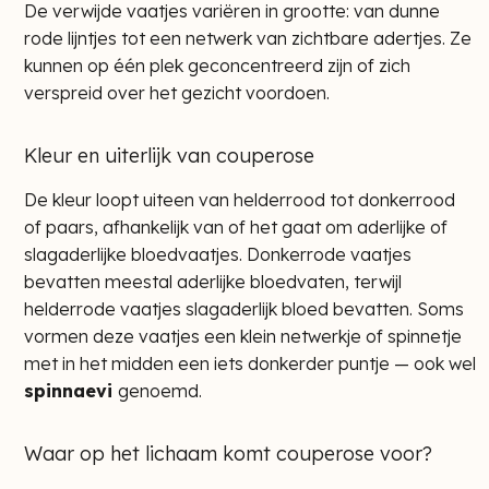
De verwijde vaatjes variëren in grootte: van dunne
rode lijntjes tot een netwerk van zichtbare adertjes. Ze
kunnen op één plek geconcentreerd zijn of zich
verspreid over het gezicht voordoen.
Kleur en uiterlijk van couperose
De kleur loopt uiteen van helderrood tot donkerrood
of paars, afhankelijk van of het gaat om aderlijke of
slagaderlijke bloedvaatjes. Donkerrode vaatjes
bevatten meestal aderlijke bloedvaten, terwijl
helderrode vaatjes slagaderlijk bloed bevatten. Soms
vormen deze vaatjes een klein netwerkje of spinnetje
met in het midden een iets donkerder puntje — ook wel
spinnaevi
genoemd.
Waar op het lichaam komt couperose voor?