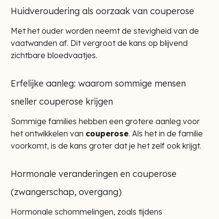
Huidveroudering als oorzaak van couperose
Met het ouder worden neemt de stevigheid van de
vaatwanden af. Dit vergroot de kans op blijvend
zichtbare bloedvaatjes.
Erfelijke aanleg: waarom sommige mensen
sneller couperose krijgen
Sommige families hebben een grotere aanleg voor
het ontwikkelen van
couperose
. Als het in de familie
voorkomt, is de kans groter dat je het zelf ook krijgt.
Hormonale veranderingen en couperose
(zwangerschap, overgang)
Hormonale schommelingen, zoals tijdens