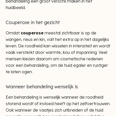
behandeling een groot verschil maken in het
huidbeeld.
Couperose in het gezicht
Omdat
couperose
meestal zichtbaar is op de
wangen, neus en kin, valt het extra op in het dagelijks
leven. De roodheid kan wisselen in intensiteit en wordt
vaak versterkt door warmte, kou of inspanning. Veel
mensen kiezen daarom om cosmetische redenen
voor een behandeling, om de huid egaler en rustiger
te laten ogen.
Wanneer behandeling wenselijk is
Een behandeling is wenselijk wanneer de roodheid
storend wordt of invloed heeft op het zelfvertrouwen.
Ook wanneer de vaatjes zich uitbreiden of de huid