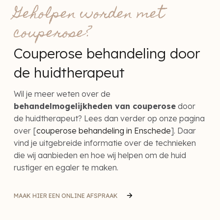
Geholpen worden met
couperose?
Couperose behandeling door
de huidtherapeut
Wil je meer weten over de
behandelmogelijkheden van couperose
door
de huidtherapeut? Lees dan verder op onze pagina
over [
couperose behandeling in Enschede
]. Daar
vind je uitgebreide informatie over de technieken
die wij aanbieden en hoe wij helpen om de huid
rustiger en egaler te maken.
MAAK HIER EEN ONLINE AFSPRAAK