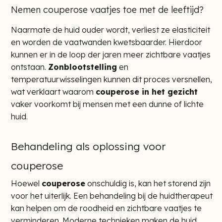
Nemen couperose vaatjes toe met de leeftijd?
Naarmate de huid ouder wordt, verliest ze elasticiteit
en worden de vaatwanden kwetsbaarder. Hierdoor
kunnen er in de loop der jaren meer zichtbare vaatjes
ontstaan.
Zonblootstelling
en
temperatuurwisselingen kunnen dit proces versnellen,
wat verklaart waarom
couperose in het gezicht
vaker voorkomt bij mensen met een dunne of lichte
huid.
Behandeling als oplossing voor
couperose
Hoewel
couperose
onschuldig is, kan het storend zijn
voor het uiterlijk. Een behandeling bij de huidtherapeut
kan helpen om de roodheid en zichtbare vaatjes te
verminderen. Moderne technieken maken de huid