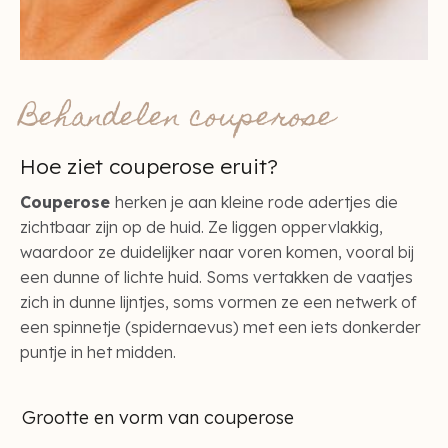
Behandelen couperose
Hoe ziet couperose eruit?
Couperose
herken je aan kleine rode adertjes die
zichtbaar zijn op de huid. Ze liggen oppervlakkig,
waardoor ze duidelijker naar voren komen, vooral bij
een dunne of lichte huid. Soms vertakken de vaatjes
zich in dunne lijntjes, soms vormen ze een netwerk of
een spinnetje (spidernaevus) met een iets donkerder
puntje in het midden.
Grootte en vorm van couperose