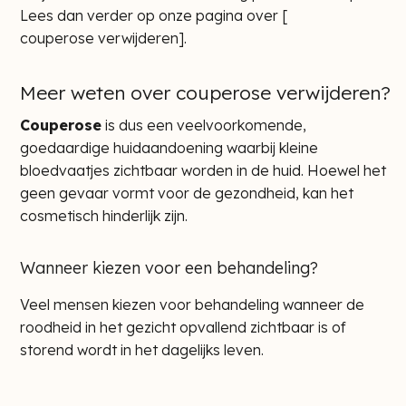
Lees dan verder op onze pagina over [
couperose verwijderen
].
Meer weten over couperose verwijderen?
Couperose
is dus een veelvoorkomende,
goedaardige huidaandoening waarbij kleine
bloedvaatjes zichtbaar worden in de huid. Hoewel het
geen gevaar vormt voor de gezondheid, kan het
cosmetisch hinderlijk zijn.
Wanneer kiezen voor een behandeling?
Veel mensen kiezen voor behandeling wanneer de
roodheid in het gezicht opvallend zichtbaar is of
storend wordt in het dagelijks leven.