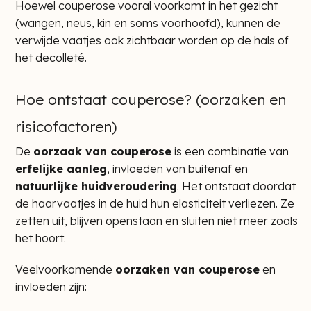
Hoewel couperose vooral voorkomt in het gezicht
(wangen, neus, kin en soms voorhoofd), kunnen de
verwijde vaatjes ook zichtbaar worden op de hals of
het decolleté.
Hoe ontstaat couperose? (oorzaken en
risicofactoren)
De
oorzaak van couperose
is een combinatie van
erfelijke aanleg
, invloeden van buitenaf en
natuurlijke huidveroudering
. Het ontstaat doordat
de haarvaatjes in de huid hun elasticiteit verliezen. Ze
zetten uit, blijven openstaan en sluiten niet meer zoals
het hoort.
Veelvoorkomende
oorzaken van couperose
en
invloeden zijn: