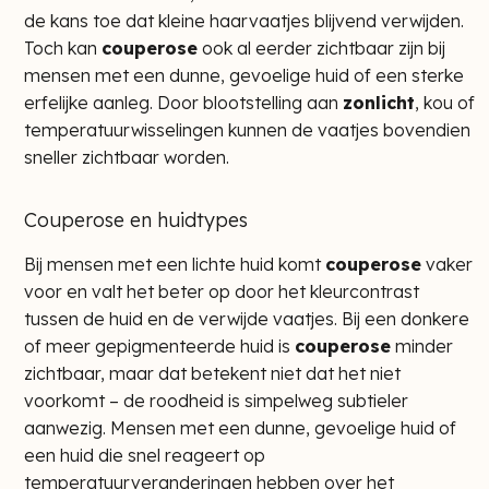
de kans toe dat kleine haarvaatjes blijvend verwijden.
Toch kan
couperose
ook al eerder zichtbaar zijn bij
mensen met een dunne, gevoelige huid of een sterke
erfelijke aanleg. Door blootstelling aan
zonlicht
, kou of
temperatuurwisselingen kunnen de vaatjes bovendien
sneller zichtbaar worden.
Couperose en huidtypes
Bij mensen met een lichte huid komt
couperose
vaker
voor en valt het beter op door het kleurcontrast
tussen de huid en de verwijde vaatjes. Bij een donkere
of meer gepigmenteerde huid is
couperose
minder
zichtbaar, maar dat betekent niet dat het niet
voorkomt – de roodheid is simpelweg subtieler
aanwezig. Mensen met een dunne, gevoelige huid of
een huid die snel reageert op
temperatuurveranderingen hebben over het