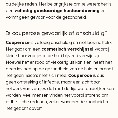
duidelijke reden. Het belangrijkste om te weten: het is
een
volledig goedaardige huidaandoening
en
vormt geen gevaar voor de gezondheid.
Is couperose gevaarlijk of onschuldig?
Couperose
is volledig onschuldig en niet besmettelijk.
Het gaat om een
cosmetisch verschijnsel
waarbij
kleine haarvaatjes in de huid blijvend verwijd zijn.
Hoewel het er rood of vlekkerig uit kan zien, heeft het
geen invloed op de gezondheid van de huid en brengt
het geen risico’s met zich mee.
Couperose
is dus
geen ontsteking of infectie, maar een zichtbaar
netwerk van vaatjes dat met de tijd wat duidelijker kan
worden. Veel mensen vinden het vooral storend om
esthetische redenen, zeker wanneer de roodheid in
het gezicht opvalt.