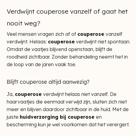
Verdwijnt couperose vanzelf of gaat het
nooit weg?
Veel mensen vragen zich af of
couperose
vanzelf
verdwijnt. Helaas:
couperose
verdwijnt niet spontaan.
Omdat de vaatjes blijvend openstaan, blijft de
roodheid zichtbaar. Zonder behandeling neemt het in
de loop van de jaren vaak toe.
Blijft couperose altijd aanwezig?
Ja,
couperose
verdwijnt helaas niet vanzelf. De
haarvaatjes die eenmaal verwijd zijn, sluiten zich niet
meer en blijven daardoor zichtbaar in de huid. Met de
juiste
huidverzorging bij couperose
en
bescherming kun je wel voorkomen dat het verergert.