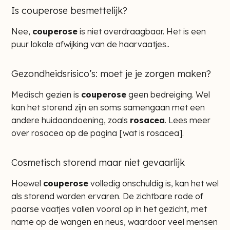
Is couperose besmettelijk?
Nee,
couperose
is niet overdraagbaar. Het is een
puur lokale afwijking van de haarvaatjes..
Gezondheidsrisico’s: moet je je zorgen maken?
Medisch gezien is
couperose
geen bedreiging. Wel
kan het storend zijn en soms samengaan met een
andere huidaandoening, zoals
rosacea
. Lees meer
over rosacea op de pagina [wat is rosacea].
Cosmetisch storend maar niet gevaarlijk
Hoewel
couperose
volledig onschuldig is, kan het wel
als storend worden ervaren. De zichtbare rode of
paarse vaatjes vallen vooral op in het gezicht, met
name op de wangen en neus, waardoor veel mensen