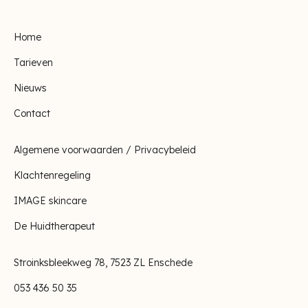
Home
Tarieven
Nieuws
Contact
Algemene voorwaarden / Privacybeleid
Klachtenregeling
IMAGE skincare
De Huidtherapeut
Stroinksbleekweg 78, 7523 ZL Enschede
053 436 50 35