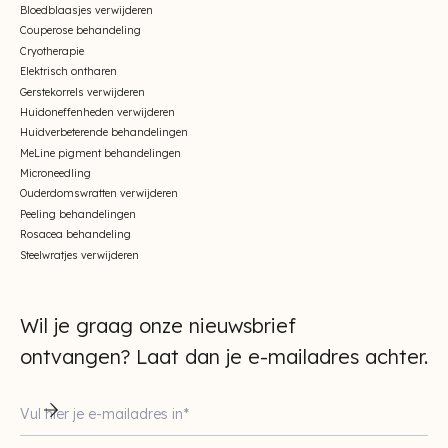
Bloedblaasjes verwijderen
Couperose behandeling
Cryotherapie
Elektrisch ontharen
Gerstekorrels verwijderen
Huidoneffenheden verwijderen
Huidverbeterende behandelingen
MeLine pigment behandelingen
Microneedling
Ouderdomswratten verwijderen
Peeling behandelingen
Rosacea behandeling
Steelwratjes verwijderen
Wil je graag onze nieuwsbrief
ontvangen? Laat dan je e-mailadres achter.