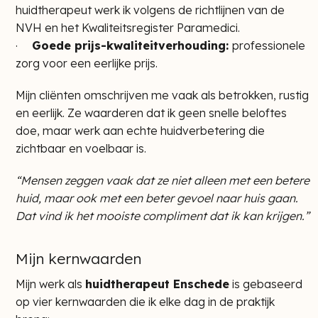
huidtherapeut werk ik volgens de richtlijnen van de
NVH en het Kwaliteitsregister Paramedici.
·
Goede prijs-kwaliteitverhouding:
professionele
zorg voor een eerlijke prijs.
Mijn cliënten omschrijven me vaak als betrokken, rustig
en eerlijk. Ze waarderen dat ik geen snelle beloftes
doe, maar werk aan echte huidverbetering die
zichtbaar en voelbaar is.
“Mensen zeggen vaak dat ze niet alleen met een betere
huid, maar ook met een beter gevoel naar huis gaan.
Dat vind ik het mooiste compliment dat ik kan krijgen.”
Mijn kernwaarden
Mijn werk als
huidtherapeut Enschede
is gebaseerd
op vier kernwaarden die ik elke dag in de praktijk