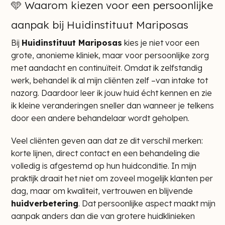
🩵 Waarom kiezen voor een persoonlijke
aanpak bij Huidinstituut Mariposas
Bij
Huidinstituut Mariposas
kies je niet voor een
grote, anonieme kliniek, maar voor persoonlijke zorg
met aandacht en continuïteit. Omdat ik zelfstandig
werk, behandel ik al mijn cliënten zelf –van intake tot
nazorg. Daardoor leer ik jouw huid écht kennen en zie
ik kleine veranderingen sneller dan wanneer je telkens
door een andere behandelaar wordt geholpen.
Veel cliënten geven aan dat ze dit verschil merken:
korte lijnen, direct contact en een behandeling die
volledig is afgestemd op hun huidconditie. In mijn
praktijk draait het niet om zoveel mogelijk klanten per
dag, maar om kwaliteit, vertrouwen en blijvende
huidverbetering
. Dat persoonlijke aspect maakt mijn
aanpak anders dan die van grotere huidklinieken