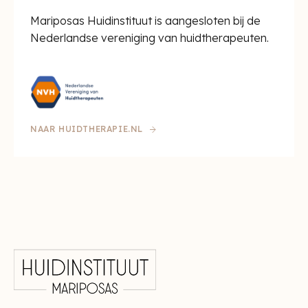
Mariposas Huidinstituut is aangesloten bij de
Nederlandse vereniging van huidtherapeuten.
NAAR HUIDTHERAPIE.NL