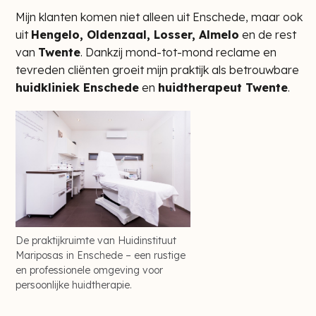
Mijn klanten komen niet alleen uit Enschede, maar ook
uit
Hengelo, Oldenzaal, Losser, Almelo
en de rest
van
Twente
. Dankzij mond-tot-mond reclame en
tevreden cliënten groeit mijn praktijk als betrouwbare
huidkliniek Enschede
en
huidtherapeut Twente
.
De praktijkruimte van Huidinstituut
Mariposas in Enschede – een rustige
en professionele omgeving voor
persoonlijke huidtherapie.