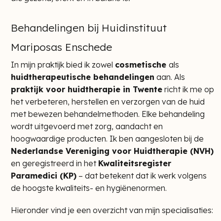
Behandelingen bij Huidinstituut
Mariposas Enschede
In mijn praktijk bied ik zowel
cosmetische
als
huidtherapeutische behandelingen
aan. Als
praktijk voor huidtherapie in Twente
richt ik me op
het verbeteren, herstellen en verzorgen van de huid
met bewezen behandelmethoden. Elke behandeling
wordt uitgevoerd met zorg, aandacht en
hoogwaardige producten. Ik ben aangesloten bij de
Nederlandse Vereniging voor Huidtherapie (NVH)
en geregistreerd in het
Kwaliteitsregister
Paramedici (KP)
– dat betekent dat ik werk volgens
de hoogste kwaliteits- en hygiënenormen.
Hieronder vind je een overzicht van mijn specialisaties: