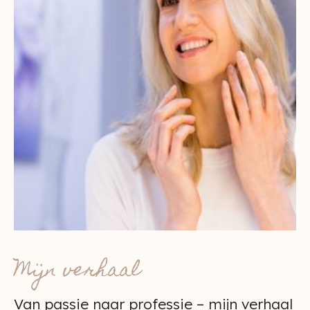
Mijn verhaal
Van passie naar professie – mijn verhaal