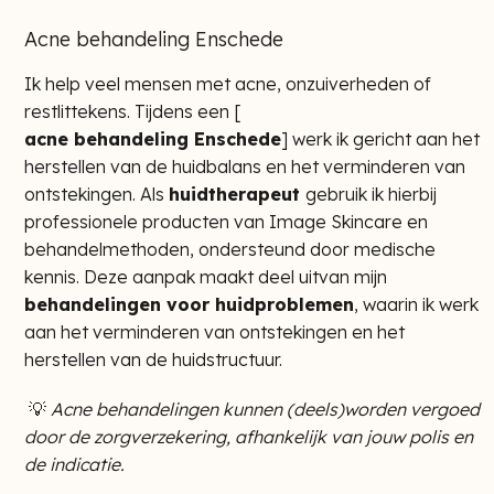
Acne behandeling Enschede
Ik help veel mensen met acne, onzuiverheden of
restlittekens. Tijdens een [
acne behandeling Enschede
] werk ik gericht aan het
herstellen van de huidbalans en het verminderen van
ontstekingen. Als
huidtherapeut
gebruik ik hierbij
professionele producten van Image Skincare en
behandelmethoden, ondersteund door medische
kennis. Deze aanpak maakt deel uitvan mijn
behandelingen voor huidproblemen
, waarin ik werk
aan het verminderen van ontstekingen en het
herstellen van de huidstructuur.
💡
Acne behandelingen kunnen (deels)worden vergoed
door de zorgverzekering, afhankelijk van jouw polis en
de indicatie.