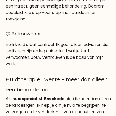
een traject, geen eenmalige behandeling. Daarom
begeleid ik je stap voor stap met. aandacht en
toewijding.
🦋 Betrouwbaar
Eerlijkheid staat centraal. Ik geef alleen adviezen die
realistisch zijn en leg duidelijk uit wat je kunt
verwachten. Jouw vertrouwen is de basis van mijn
werk.
Huidtherapie Twente – meer dan alleen
een behandeling
Als
huidspecialist Enschede
bied ik meer dan alleen
behandelingen. Ik help je om je huid te begrijpen, te
verzorgen en te versterken – van binnenuit en van