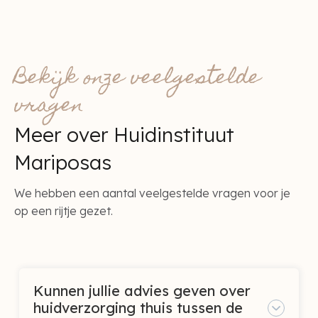
Bekijk onze veelgestelde
vragen
Meer over Huidinstituut
Mariposas
We hebben een aantal veelgestelde vragen voor je
op een rijtje gezet.
Kunnen jullie advies geven over
huidverzorging thuis tussen de