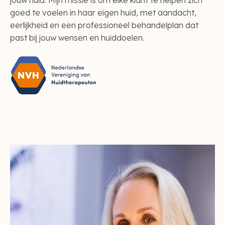
goed te voelen in haar eigen huid, met aandacht,
eerlijkheid en een professioneel behandelplan dat
past bij jouw wensen en huiddoelen.