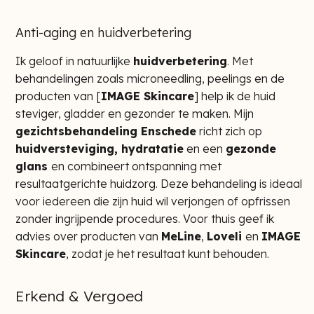
Anti-aging en huidverbetering
Ik geloof in natuurlijke
huidverbetering
. Met
behandelingen zoals microneedling, peelings en de
producten van [
IMAGE Skincare
] help ik de huid
steviger, gladder en gezonder te maken. Mijn
gezichtsbehandeling Enschede
richt zich op
huidversteviging, hydratatie
en een
gezonde
glans
en combineert ontspanning met
resultaatgerichte huidzorg. Deze behandeling is ideaal
voor iedereen die zijn huid wil verjongen of opfrissen
zonder ingrijpende procedures. Voor thuis geef ik
advies over producten van
MeLine
,
Loveli
en
IMAGE
Skincare
, zodat je het resultaat kunt behouden.
Erkend & Vergoed