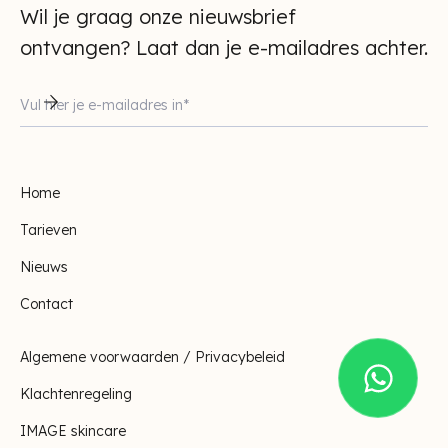
Wil je graag onze nieuwsbrief
ontvangen? Laat dan je e-mailadres achter.
Home
Tarieven
Nieuws
Contact
Algemene voorwaarden / Privacybeleid
Klachtenregeling
IMAGE skincare