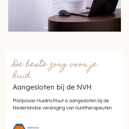
De beste zorg voor je
huid
Aangesloten bij de NVH
Mariposas Huidinstituut is aangesloten bij de
Nederlandse vereniging van huidtherapeuten.