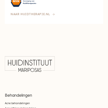
NAAR HUIDTHERAPIE.NL
Behandelingen
Acne behandelingen