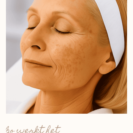
Zo werkt het