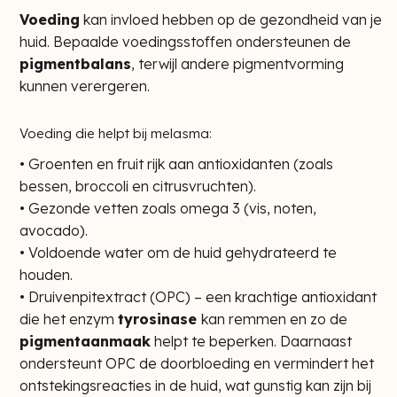
Voeding
kan invloed hebben op de gezondheid van je
huid. Bepaalde voedingsstoffen ondersteunen de
pigmentbalans
, terwijl andere pigmentvorming
kunnen verergeren.
Voeding die helpt bij melasma:
• Groenten en fruit rijk aan antioxidanten (zoals
bessen, broccoli en citrusvruchten).
• Gezonde vetten zoals omega 3 (vis, noten,
avocado).
• Voldoende water om de huid gehydrateerd te
houden.
• Druivenpitextract (OPC) – een krachtige antioxidant
die het enzym
tyrosinase
kan remmen en zo de
pigmentaanmaak
helpt te beperken. Daarnaast
ondersteunt OPC de doorbloeding en vermindert het
ontstekingsreacties in de huid, wat gunstig kan zijn bij