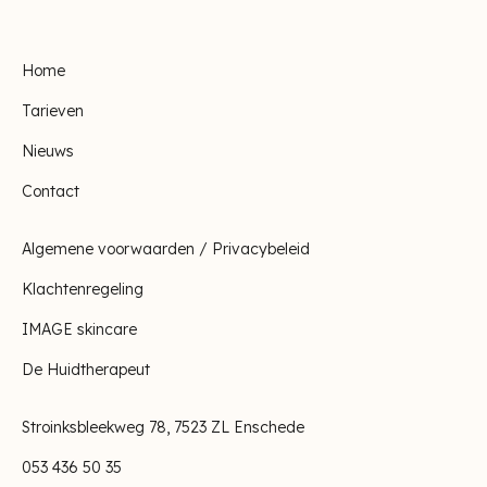
Home
Tarieven
Nieuws
Contact
Algemene voorwaarden / Privacybeleid
Klachtenregeling
IMAGE skincare
De Huidtherapeut
Stroinksbleekweg 78, 7523 ZL Enschede
053 436 50 35