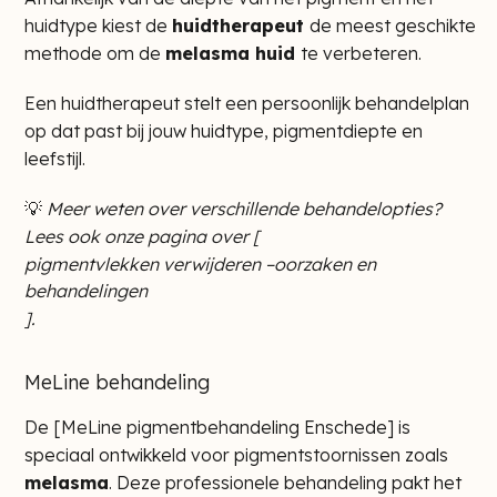
huidtype kiest de
huidtherapeut
de meest geschikte
methode om de
melasma huid
te verbeteren.
Een huidtherapeut stelt een persoonlijk behandelplan
op dat past bij jouw huidtype, pigmentdiepte en
leefstijl.
💡
Meer weten over verschillende behandelopties?
Lees ook onze pagina over [
pigmentvlekken verwijderen –oorzaken en
behandelingen
].
MeLine behandeling
De [
MeLine pigmentbehandeling Enschede
] is
speciaal ontwikkeld voor pigmentstoornissen zoals
melasma
. Deze professionele behandeling pakt het