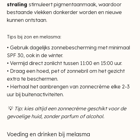
straling
stimuleert pigmentaanmaak, waardoor
bestaande vlekken donkerder worden en nieuwe
kunnen ontstaan.
Tips bij zon en melasma:
• Gebruik dagelijks zonnebescherming met minimaal
SPF 30, ook in de winter.
• Vermijd direct zonlicht tussen 11:00 en 15:00 uur.
• Draag een hoed, pet of zonnebril om het gezicht
extra te beschermen.
• Herhaal het aanbrengen van zonnecrème elke 2-3
uur bij buitenactiviteiten.
💡
Tip: kies altijd een zonnecrème geschikt voor de
gevoelige huid, zonder parfum of alcohol.
Voeding en drinken bij melasma