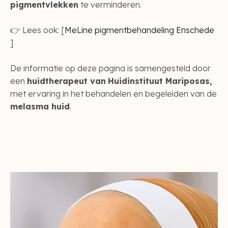
pigmentvlekken
te verminderen.
👉 Lees ook: [
MeLine pigmentbehandeling Enschede
]
De informatie op deze pagina is samengesteld door
een
huidtherapeut van
Huidinstituut Mariposas,
met ervaring in het behandelen en begeleiden van de
melasma huid
.