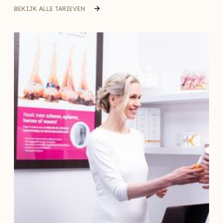
BEKIJK ALLE TARIEVEN