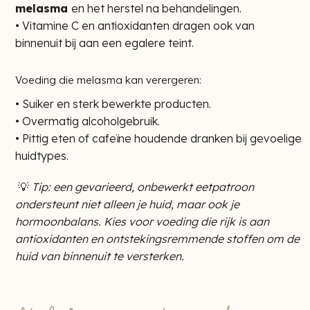
melasma
en het herstel na behandelingen.
• Vitamine C en antioxidanten dragen ook van
binnenuit bij aan een egalere teint.
Voeding die melasma kan verergeren:
• Suiker en sterk bewerkte producten.
• Overmatig alcoholgebruik.
• Pittig eten of cafeïne houdende dranken bij gevoelige
huidtypes.
💡
Tip: een gevarieerd, onbewerkt eetpatroon
ondersteunt niet alleen je huid, maar ook je
hormoonbalans. Kies voor voeding die rijk is aan
antioxidanten en ontstekingsremmende stoffen om de
huid van binnenuit te versterken.