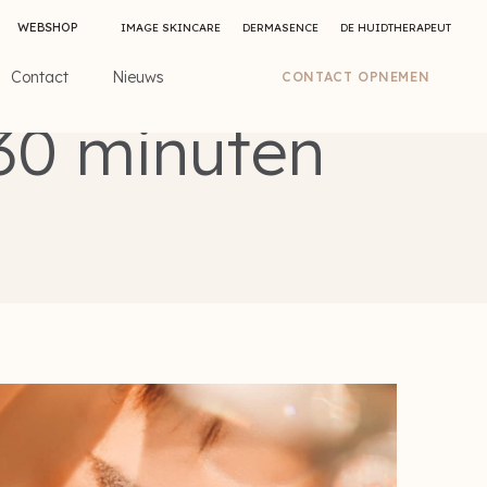
WEBSHOP
IMAGE SKINCARE
DERMASENCE
DE HUIDTHERAPEUT
Contact
Nieuws
CONTACT OPNEMEN
nuten
 30 minuten