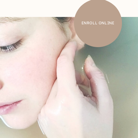
ENROLL ONLINE