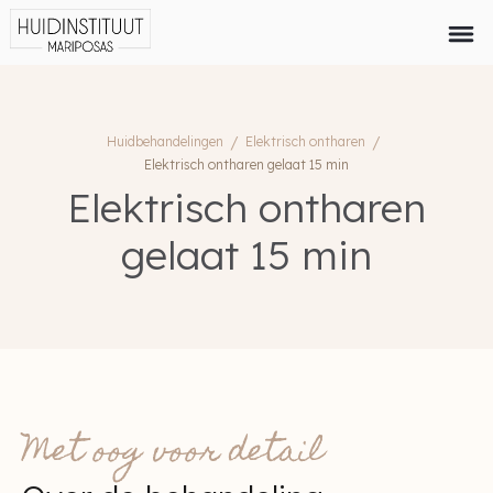
Huidbehandelingen
/
Elektrisch ontharen
/
Elektrisch ontharen gelaat 15 min
Elektrisch ontharen
gelaat 15 min
Met oog voor detail