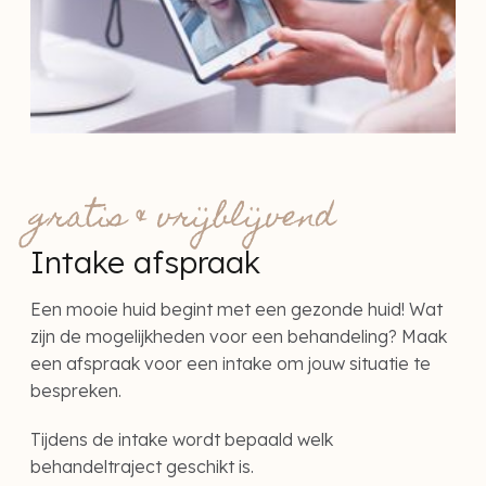
gratis & vrijblijvend
Intake afspraak
Een mooie huid begint met een gezonde huid! Wat
zijn de mogelijkheden voor een behandeling? Maak
een afspraak voor een intake om jouw situatie te
bespreken.
Tijdens de intake wordt bepaald welk
behandeltraject geschikt is.