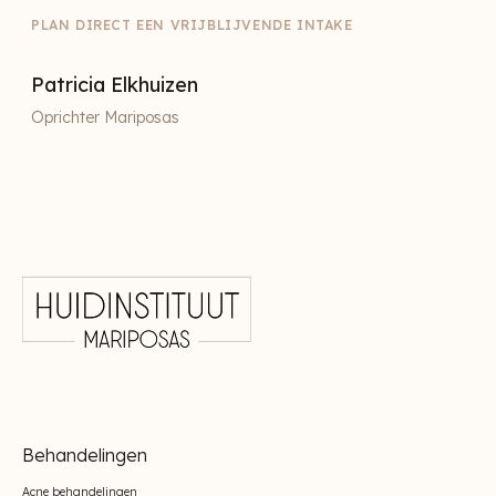
PLAN DIRECT EEN VRIJBLIJVENDE INTAKE
Patricia Elkhuizen
Oprichter Mariposas
Behandelingen
Acne behandelingen