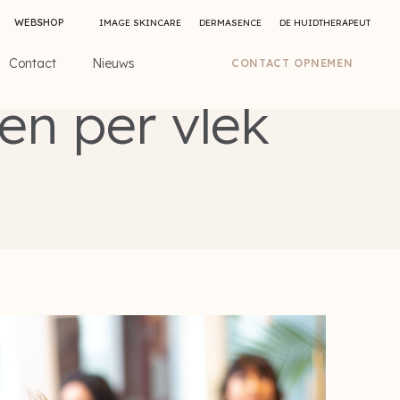
WEBSHOP
IMAGE SKINCARE
DERMASENCE
DE HUIDTHERAPEUT
Contact
Nieuws
CONTACT OPNEMEN
en per vlek