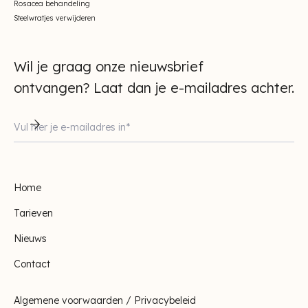
Rosacea behandeling
Steelwratjes verwijderen
Wil je graag onze nieuwsbrief
ontvangen? Laat dan je e-mailadres achter.
Home
Tarieven
Nieuws
Contact
Algemene voorwaarden / Privacybeleid