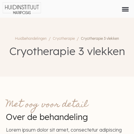
Huidbehandelingen
/
Cryotherapie
/
Cryotherapie 3 vlekken
Cryotherapie 3 vlekken
Met oog voor detail
Over de behandeling
Lorem ipsum dolor sit amet, consectetur adipiscing