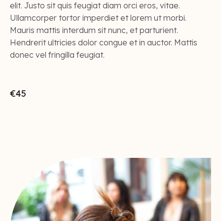
elit. Justo sit quis feugiat diam orci eros, vitae.
Ullamcorper tortor imperdiet et lorem ut morbi.
Mauris mattis interdum sit nunc, et parturient.
Hendrerit ultricies dolor congue et in auctor. Mattis
donec vel fringilla feugiat.
€45