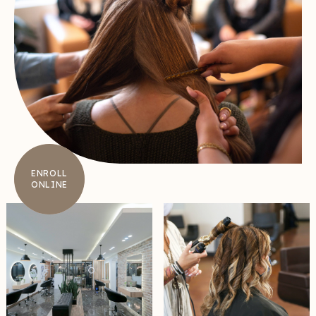
ENROLL
ONLINE