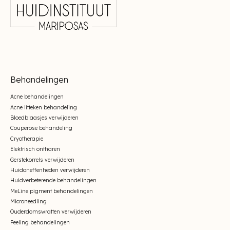
Behandelingen
Acne behandelingen
Acne litteken behandeling
Bloedblaasjes verwijderen
Couperose behandeling
Cryotherapie
Elektrisch ontharen
Gerstekorrels verwijderen
Huidoneffenheden verwijderen
Huidverbeterende behandelingen
MeLine pigment behandelingen
Microneedling
Ouderdomswratten verwijderen
Peeling behandelingen