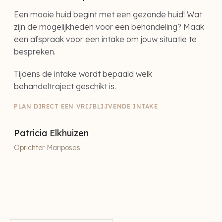
Een mooie huid begint met een gezonde huid! Wat
zijn de mogelijkheden voor een behandeling? Maak
een afspraak voor een intake om jouw situatie te
bespreken.
Tijdens de intake wordt bepaald welk
behandeltraject geschikt is.
PLAN DIRECT EEN VRIJBLIJVENDE INTAKE
Patricia Elkhuizen
Oprichter Mariposas