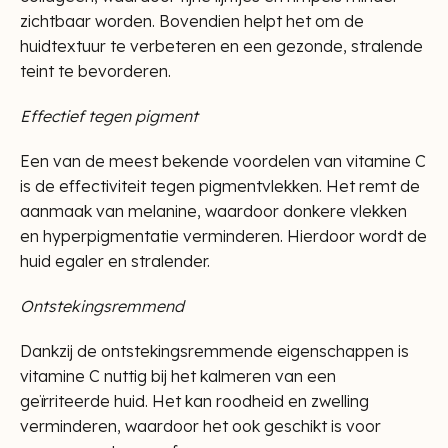
zichtbaar worden. Bovendien helpt het om de
huidtextuur te verbeteren en een gezonde, stralende
teint te bevorderen.
Effectief tegen pigment
Een van de meest bekende voordelen van vitamine C
is de effectiviteit tegen pigmentvlekken. Het remt de
aanmaak van melanine, waardoor donkere vlekken
en hyperpigmentatie verminderen. Hierdoor wordt de
huid egaler en stralender.
Ontstekingsremmend
Dankzij de ontstekingsremmende eigenschappen is
vitamine C nuttig bij het kalmeren van een
geïrriteerde huid. Het kan roodheid en zwelling
verminderen, waardoor het ook geschikt is voor