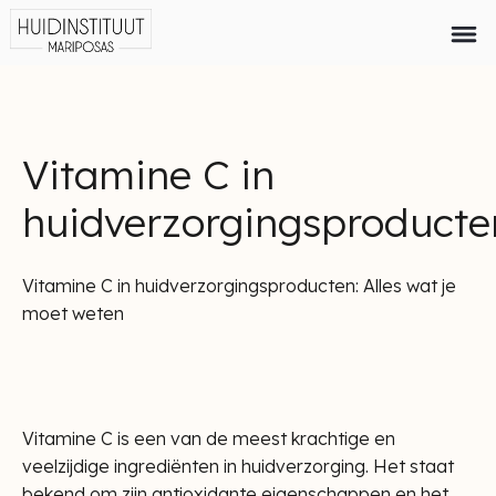
Vitamine C in
huidverzorgingsproducte
Vitamine C in huidverzorgingsproducten: Alles wat je
moet weten
Vitamine C is een van de meest krachtige en
veelzijdige ingrediënten in huidverzorging. Het staat
bekend om zijn antioxidante eigenschappen en het