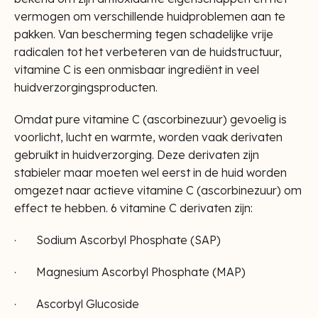
vermogen om verschillende huidproblemen aan te
pakken. Van bescherming tegen schadelijke vrije
radicalen tot het verbeteren van de huidstructuur,
vitamine C is een onmisbaar ingrediënt in veel
huidverzorgingsproducten.
Omdat pure vitamine C (ascorbinezuur) gevoelig is
voorlicht, lucht en warmte, worden vaak derivaten
gebruikt in huidverzorging. Deze derivaten zijn
stabieler maar moeten wel eerst in de huid worden
omgezet naar actieve vitamine C (ascorbinezuur) om
effect te hebben. 6 vitamine C derivaten zijn:
· Sodium Ascorbyl Phosphate (SAP)
· Magnesium Ascorbyl Phosphate (MAP)
· Ascorbyl Glucoside