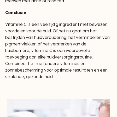
mensen met acne of rosacea.
Conclusie
Vitamine C is een veelzijdig ingrediënt met bewezen
voordelen voor de huid. Of het nu gaat om het
bestrijden van huidveroudering, het verminderen van
pigmentvlekken of het versterken van de
huidbarrière, vitamine C is een waardevolle
toevoeging aan elke huidverzorgingsroutine.
Combineer het met andere vitamines en
zonnebescherming voor optimale resultaten en een
stralende, gezonde huid.