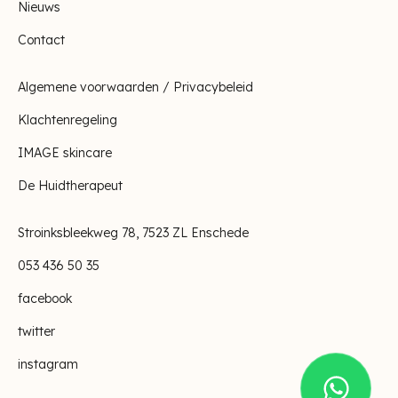
Nieuws
Contact
Algemene voorwaarden / Privacybeleid
Klachtenregeling
IMAGE skincare
De Huidtherapeut
Stroinksbleekweg 78, 7523 ZL Enschede
053 436 50 35
facebook
twitter
instagram