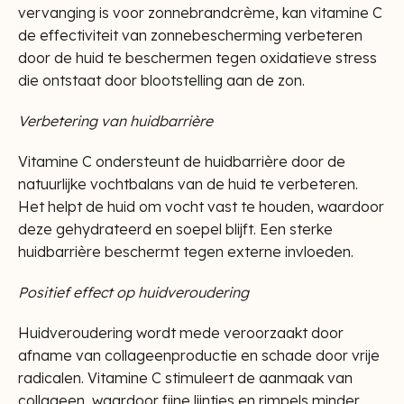
vervanging is voor zonnebrandcrème, kan vitamine C
de effectiviteit van zonnebescherming verbeteren
door de huid te beschermen tegen oxidatieve stress
die ontstaat door blootstelling aan de zon.
Verbetering van huidbarrière
Vitamine C ondersteunt de huidbarrière door de
natuurlijke vochtbalans van de huid te verbeteren.
Het helpt de huid om vocht vast te houden, waardoor
deze gehydrateerd en soepel blijft. Een sterke
huidbarrière beschermt tegen externe invloeden.
Positief effect op huidveroudering
Huidveroudering wordt mede veroorzaakt door
afname van collageenproductie en schade door vrije
radicalen. Vitamine C stimuleert de aanmaak van
collageen, waardoor fijne lijntjes en rimpels minder