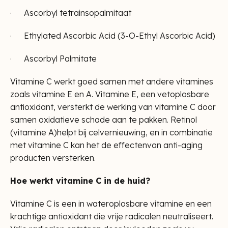
· Ascorbyl tetrainsopalmitaat
· Ethylated Ascorbic Acid (3-O-Ethyl Ascorbic Acid)
· Ascorbyl Palmitate
Vitamine C werkt goed samen met andere vitamines
zoals vitamine E en A. Vitamine E, een vetoplosbare
antioxidant, versterkt de werking van vitamine C door
samen oxidatieve schade aan te pakken. Retinol
(vitamine A)helpt bij celvernieuwing, en in combinatie
met vitamine C kan het de effectenvan anti-aging
producten versterken.
Hoe werkt vitamine C in de huid?
Vitamine C is een in wateroplosbare vitamine en een
krachtige antioxidant die vrije radicalen neutraliseert.