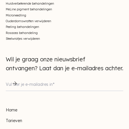
Huidverbeterende behandelingen
MeLine pigment behandelingen
Microneedling
Ouderdomswratten verwijderen
Peeling behandelingen
Rosacea behandeling
Steelwratjes verwijderen
Wil je graag onze nieuwsbrief
ontvangen? Laat dan je e-mailadres achter.
Home
Tarieven