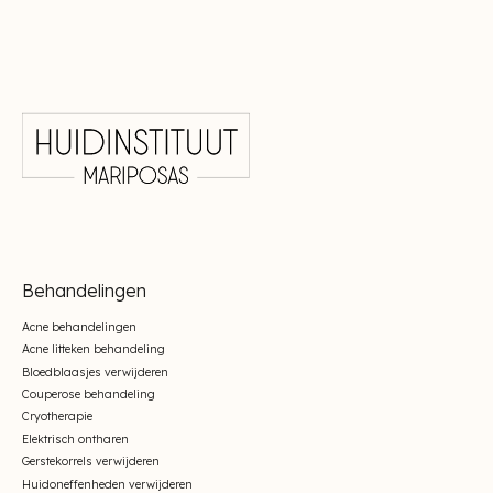
Behandelingen
Acne behandelingen
Acne litteken behandeling
Bloedblaasjes verwijderen
Couperose behandeling
Cryotherapie
Elektrisch ontharen
Gerstekorrels verwijderen
Huidoneffenheden verwijderen