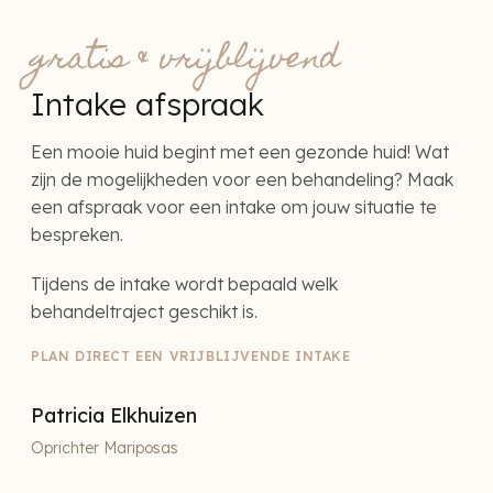
gratis & vrijblijvend
Intake afspraak
Een mooie huid begint met een gezonde huid! Wat
zijn de mogelijkheden voor een behandeling? Maak
een afspraak voor een intake om jouw situatie te
bespreken.
Tijdens de intake wordt bepaald welk
behandeltraject geschikt is.
PLAN DIRECT EEN VRIJBLIJVENDE INTAKE
Patricia Elkhuizen
Oprichter Mariposas